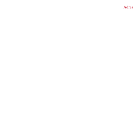
Adres