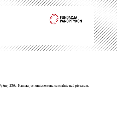
Wyżnej 256a. Kamera jest umieszczona centralnie nad pisuarem.