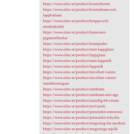
https://www.ulne.se/product/konturborste
https://www.ulne.se/product/konturkram-och-
lappbalsam
https://www.ulne.se/product/kropps-och-
ansiktskrubb
https://www.ulne.se/product/kram-mot-
pigmentflackar
https://www.ulne.se/product/krampuder
https://www.ulne.se/product/matt-lappglans
https://www.ulne.se/product/lappglans
https://www.ulne.se/product/matt-lappstift
https://www.ulne.se/product/lappstift
https://www.ulne.se/product/micellart-vatten
https://www.ulne.se/product/micellart-vatten-
sminkborttagare
https://www.ulne.se/product/nattkram
https://www.ulne.se/product/nattkram-anti-age
https://www.ulne.se/product/naturlig-bb-cream
https://www.ulne.se/product/peel-pads
https://www.ulne.se/product/presentkit-emozioni
https://www.ulne.se/product/presentkit-rehydra
https://www.ulne.se/product/rengoring-for-ansiktet
https://www.ulne.se/product/rengorings-mjolk