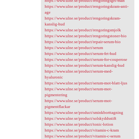
https://www.ulne.se/product/rengoringsgel-man
https://www.ulne.se/product/rengoringskram-anti-
age
https://www.ulne.se/product/rengoringskram-
kanslig-hud
https://www.ulne.se/product/rengoringsmjolk
https://www.ulne.se/product/rengoringstoner-bio
https://www.ulne.se/product/repair-serum-bio
https://www.ulne.se/product/serum
https://www.ulne.se/product/serum-fet-hud
https://www.ulne.se/product/serum-for-couperose
https://www.ulne.se/product/serum-kanslig-hud
https://www.ulne.se/product/serum-med-
hyaluronic
https://www.ulne.se/product/serum-mot-blatt-ljus
https://www.ulne.se/product/serum-mot-
pigmentering
https://www.ulne.se/product/serum-mot-
pigmentflackar
https://www.ulne.se/product/sminkborttagning
https://www.ulne.se/product/solskyddsstift
https://www.ulne.se/product/tonic-lotion
https://www.ulne.se/product/vitamin-c-kram
https://www.ulne.se/product/vitamin-c-serum