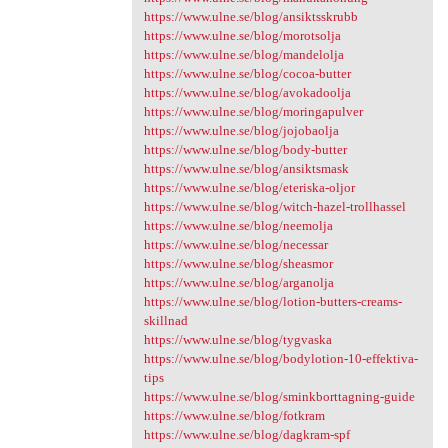
https://www.ulne.se/blog/ansiktsskrubb
https://www.ulne.se/blog/morotsolja
https://www.ulne.se/blog/mandelolja
https://www.ulne.se/blog/cocoa-butter
https://www.ulne.se/blog/avokadoolja
https://www.ulne.se/blog/moringapulver
https://www.ulne.se/blog/jojobaolja
https://www.ulne.se/blog/body-butter
https://www.ulne.se/blog/ansiktsmask
https://www.ulne.se/blog/eteriska-oljor
https://www.ulne.se/blog/witch-hazel-trollhassel
https://www.ulne.se/blog/neemolja
https://www.ulne.se/blog/necessar
https://www.ulne.se/blog/sheasmor
https://www.ulne.se/blog/arganolja
https://www.ulne.se/blog/lotion-butters-creams-
skillnad
https://www.ulne.se/blog/tygvaska
https://www.ulne.se/blog/bodylotion-10-effektiva-
tips
https://www.ulne.se/blog/sminkborttagning-guide
https://www.ulne.se/blog/fotkram
https://www.ulne.se/blog/dagkram-spf