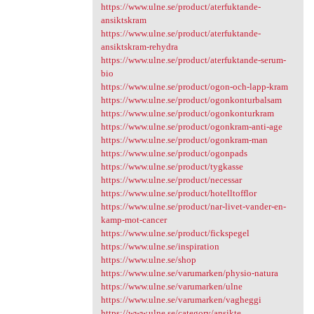
https://www.ulne.se/product/aterfuktande-
ansiktskram
https://www.ulne.se/product/aterfuktande-
ansiktskram-rehydra
https://www.ulne.se/product/aterfuktande-serum-
bio
https://www.ulne.se/product/ogon-och-lapp-kram
https://www.ulne.se/product/ogonkonturbalsam
https://www.ulne.se/product/ogonkonturkram
https://www.ulne.se/product/ogonkram-anti-age
https://www.ulne.se/product/ogonkram-man
https://www.ulne.se/product/ogonpads
https://www.ulne.se/product/tygkasse
https://www.ulne.se/product/necessar
https://www.ulne.se/product/hotelltofflor
https://www.ulne.se/product/nar-livet-vander-en-
kamp-mot-cancer
https://www.ulne.se/product/fickspegel
https://www.ulne.se/inspiration
https://www.ulne.se/shop
https://www.ulne.se/varumarken/physio-natura
https://www.ulne.se/varumarken/ulne
https://www.ulne.se/varumarken/vagheggi
https://www.ulne.se/category/ansikte