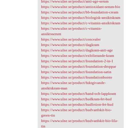
https://www.ulne.se/product/anti-age-serum
https://www.ulne.se/product/antioxidant-serum-bio
https://www.ulne.se/product/bb-foundation-cream
https://www.ulne.se/product/biologisk-ansiktskram
https://www.ulne.se/product/c-vitamin-ansiktskram
https://www.ulne.se/product/c-vitamin-
ansiktsserum
https://www.ulne.se/product/concealer
https://www.ulne.se/product/dagkram
https://www.ulne.se/product/dagkram-anti-age
https://www.ulne.se/product/exfolierande-kram
https://www.ulne.se/product/foundation-2-in-1
https://www.ulne.se/product/foundation-droppar
https://www.ulne.se/product/foundation-satin
https://www.ulne.se/product/foundationborste
https://www.ulne.se/product/fuktgivande-
ansiktskram-man
https://www.ulne.se/product/hand-och-lappkram
https://www.ulne.se/product/hudkram-fet-hud
https://www.ulne.se/product/hudlotion-fet-hud
https://www.ulne.se/product/hudvardskit-bio-
green-tin
https://www.ulne.se/product/hudvardskit-bio-lila-
tin