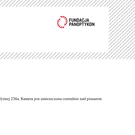
Wyżnej 256a. Kamera jest umieszczona centralnie nad pisuarem.