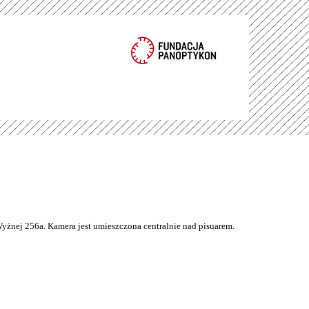
Wyżnej 256a. Kamera jest umieszczona centralnie nad pisuarem.