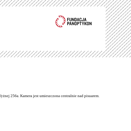
Wyżnej 256a. Kamera jest umieszczona centralnie nad pisuarem.