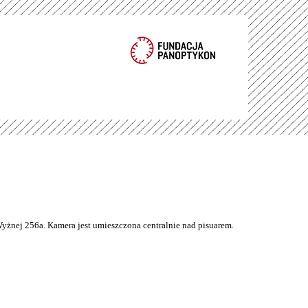
Wyżnej 256a. Kamera jest umieszczona centralnie nad pisuarem.