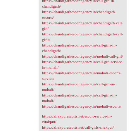
https://chandigarhescortagency.in/call-girl-in-
chandigarh/
https://chandigarhescortagency.in/chandigarh-
escorts/
https://chandigarhescortagency.in/chandigarh-call-
girl/
https://chandigarhescortagency.in/chandigarh-call-
girls/
https://chandigarhescortagency.in/call-girls-in-
chandigarh/
https://chandigarhescortagency.in/mohali-call-girl/
https://chandigarhescortagency.in/call-girl-service-
in-mohali/
https://chandigarhescortagency.in/mohali-escorts-
service/
https://chandigarhescortagency.in/call-girl-in-
mohali/
https://chandigarhescortagency.in/call-girls-in-
mohali/
https://chandigarhescortagency.in/mohali-escorts/
https://zirakpurescorts.net/escort-service-in-
zirakpur/
https://zirakpurescorts.net/call-girls-zirakpur/