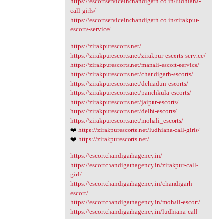
https://escortserviceinchandigarh.co.in/ludhiana-
call-girls/
https://escortserviceinchandigarh.co.in/zirakpur-
escorts-service/
https://zirakpurescorts.net/
https://zirakpurescorts.net/zirakpur-escorts-service/
https://zirakpurescorts.net/manali-escort-service/
https://zirakpurescorts.net/chandigarh-escorts/
https://zirakpurescorts.net/dehradun-escorts/
https://zirakpurescorts.net/panchkula-escorts/
https://zirakpurescorts.net/jaipur-escorts/
https://zirakpurescorts.net/delhi-escorts/
https://zirakpurescorts.net/mohali_escorts/
❤️
https://zirakpurescorts.net/ludhiana-call-girls/
❤️
https://zirakpurescorts.net/
https://escortchandigarhagency.in/
https://escortchandigarhagency.in/zirakpur-call-
girl/
https://escortchandigarhagency.in/chandigarh-
escort/
https://escortchandigarhagency.in/mohali-escort/
https://escortchandigarhagency.in/ludhiana-call-