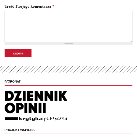
Treść Twojego komentarza
*
PATRONAT
PROJEKT WSPIERA