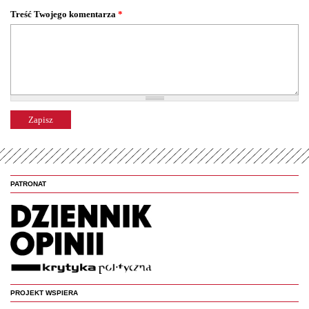
Treść Twojego komentarza
*
PATRONAT
PROJEKT WSPIERA