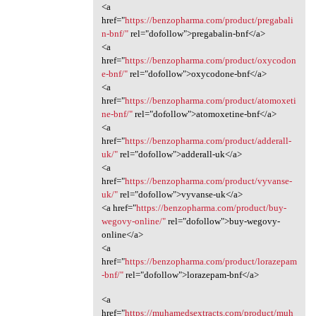
<a
href="
https://benzopharma.com/product/pregabali
n-bnf/"
rel="dofollow">pregabalin-bnf</a>
<a
href="
https://benzopharma.com/product/oxycodon
e-bnf/"
rel="dofollow">oxycodone-bnf</a>
<a
href="
https://benzopharma.com/product/atomoxeti
ne-bnf/"
rel="dofollow">atomoxetine-bnf</a>
<a
href="
https://benzopharma.com/product/adderall-
uk/"
rel="dofollow">adderall-uk</a>
<a
href="
https://benzopharma.com/product/vyvanse-
uk/"
rel="dofollow">vyvanse-uk</a>
<a href="
https://benzopharma.com/product/buy-
wegovy-online/"
rel="dofollow">buy-wegovy-
online</a>
<a
href="
https://benzopharma.com/product/lorazepam
-bnf/"
rel="dofollow">lorazepam-bnf</a>
<a
href="
https://muhamedsextracts.com/product/muh