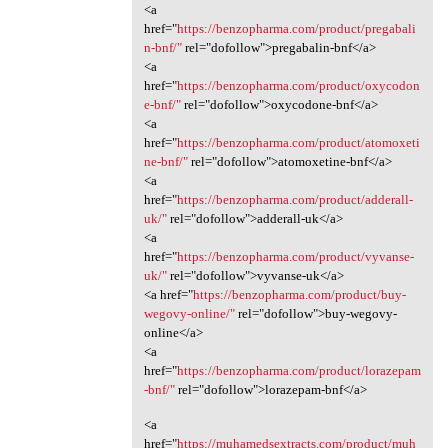
<a
href="
https://benzopharma.com/product/pregabali
n-bnf/"
rel="dofollow">pregabalin-bnf</a>
<a
href="
https://benzopharma.com/product/oxycodon
e-bnf/"
rel="dofollow">oxycodone-bnf</a>
<a
href="
https://benzopharma.com/product/atomoxeti
ne-bnf/"
rel="dofollow">atomoxetine-bnf</a>
<a
href="
https://benzopharma.com/product/adderall-
uk/"
rel="dofollow">adderall-uk</a>
<a
href="
https://benzopharma.com/product/vyvanse-
uk/"
rel="dofollow">vyvanse-uk</a>
<a href="
https://benzopharma.com/product/buy-
wegovy-online/"
rel="dofollow">buy-wegovy-
online</a>
<a
href="
https://benzopharma.com/product/lorazepam
-bnf/"
rel="dofollow">lorazepam-bnf</a>
<a
href="
https://muhamedsextracts.com/product/muh