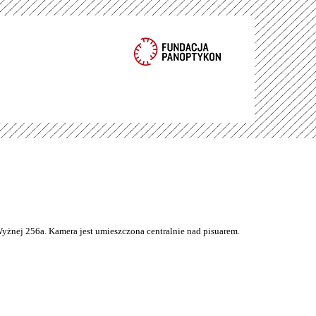
Wyżnej 256a. Kamera jest umieszczona centralnie nad pisuarem.