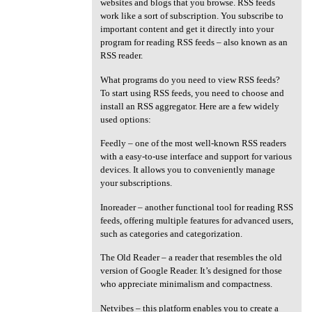
websites and blogs that you browse. RSS feeds
work like a sort of subscription. You subscribe to
important content and get it directly into your
program for reading RSS feeds – also known as an
RSS reader.
What programs do you need to view RSS feeds?
To start using RSS feeds, you need to choose and
install an RSS aggregator. Here are a few widely
used options:
Feedly – one of the most well-known RSS readers
with a easy-to-use interface and support for various
devices. It allows you to conveniently manage
your subscriptions.
Inoreader – another functional tool for reading RSS
feeds, offering multiple features for advanced users,
such as categories and categorization.
The Old Reader – a reader that resembles the old
version of Google Reader. It’s designed for those
who appreciate minimalism and compactness.
Netvibes – this platform enables you to create a