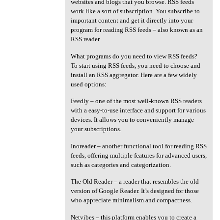
websites and blogs that you browse. RSS feeds
work like a sort of subscription. You subscribe to
important content and get it directly into your
program for reading RSS feeds – also known as an
RSS reader.
What programs do you need to view RSS feeds?
To start using RSS feeds, you need to choose and
install an RSS aggregator. Here are a few widely
used options:
Feedly – one of the most well-known RSS readers
with a easy-to-use interface and support for various
devices. It allows you to conveniently manage
your subscriptions.
Inoreader – another functional tool for reading RSS
feeds, offering multiple features for advanced users,
such as categories and categorization.
The Old Reader – a reader that resembles the old
version of Google Reader. It’s designed for those
who appreciate minimalism and compactness.
Netvibes – this platform enables you to create a