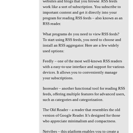
websites and blogs that you browse. RSS feeds
work like a sort of subscription. You subscribe to
important content and get it directly into your
program for reading RSS feeds – also known as an
RSS reader.
What programs do you need to view RSS feeds?
To start using RSS feeds, you need to choose and
install an RSS aggregator. Here are a few widely
used options:
Feedly – one of the most well-known RSS readers
with a easy-to-use interface and support for various
devices. It allows you to conveniently manage
your subscriptions.
Inoreader – another functional tool for reading RSS
feeds, offering multiple features for advanced users,
such as categories and categorization.
The Old Reader – a reader that resembles the old
version of Google Reader. It’s designed for those
who appreciate minimalism and compactness.
Netvibes – this platform enables you to create a