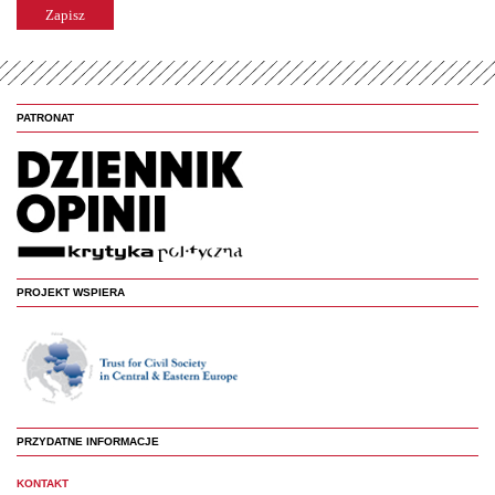
PATRONAT
PROJEKT WSPIERA
PRZYDATNE INFORMACJE
KONTAKT