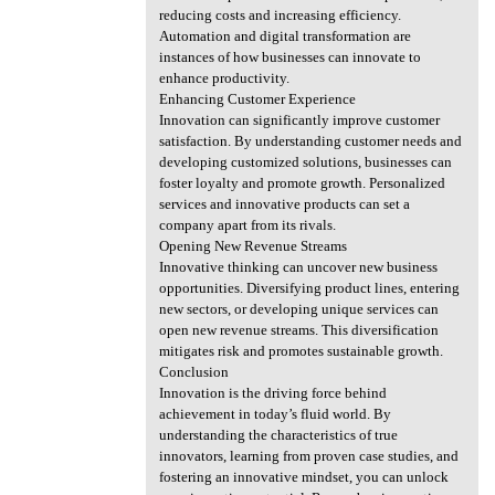
reducing costs and increasing efficiency.
Automation and digital transformation are
instances of how businesses can innovate to
enhance productivity.
Enhancing Customer Experience
Innovation can significantly improve customer
satisfaction. By understanding customer needs and
developing customized solutions, businesses can
foster loyalty and promote growth. Personalized
services and innovative products can set a
company apart from its rivals.
Opening New Revenue Streams
Innovative thinking can uncover new business
opportunities. Diversifying product lines, entering
new sectors, or developing unique services can
open new revenue streams. This diversification
mitigates risk and promotes sustainable growth.
Conclusion
Innovation is the driving force behind
achievement in today’s fluid world. By
understanding the characteristics of true
innovators, learning from proven case studies, and
fostering an innovative mindset, you can unlock