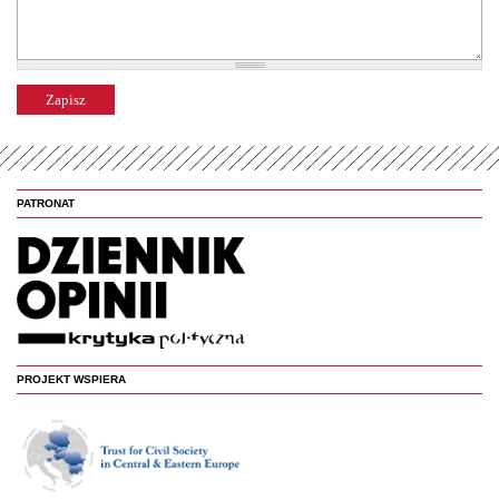
PATRONAT
PROJEKT WSPIERA