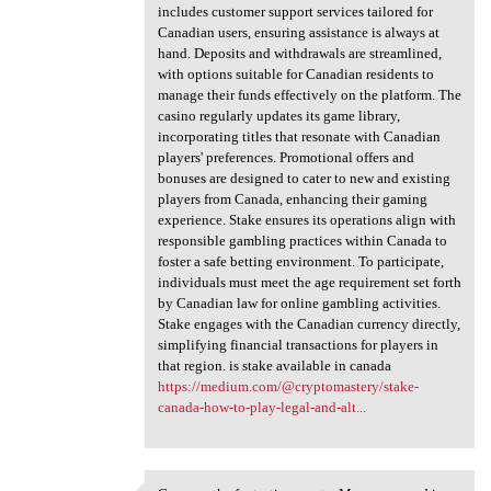
includes customer support services tailored for
Canadian users, ensuring assistance is always at
hand. Deposits and withdrawals are streamlined,
with options suitable for Canadian residents to
manage their funds effectively on the platform. The
casino regularly updates its game library,
incorporating titles that resonate with Canadian
players' preferences. Promotional offers and
bonuses are designed to cater to new and existing
players from Canada, enhancing their gaming
experience. Stake ensures its operations align with
responsible gambling practices within Canada to
foster a safe betting environment. To participate,
individuals must meet the age requirement set forth
by Canadian law for online gambling activities.
Stake engages with the Canadian currency directly,
simplifying financial transactions for players in
that region. is stake available in canada
https://medium.com/@cryptomastery/stake-
canada-how-to-play-legal-and-alt...