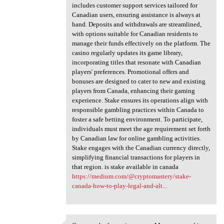
includes customer support services tailored for
Canadian users, ensuring assistance is always at
hand. Deposits and withdrawals are streamlined,
with options suitable for Canadian residents to
manage their funds effectively on the platform. The
casino regularly updates its game library,
incorporating titles that resonate with Canadian
players' preferences. Promotional offers and
bonuses are designed to cater to new and existing
players from Canada, enhancing their gaming
experience. Stake ensures its operations align with
responsible gambling practices within Canada to
foster a safe betting environment. To participate,
individuals must meet the age requirement set forth
by Canadian law for online gambling activities.
Stake engages with the Canadian currency directly,
simplifying financial transactions for players in
that region. is stake available in canada
https://medium.com/@cryptomastery/stake-
canada-how-to-play-legal-and-alt...