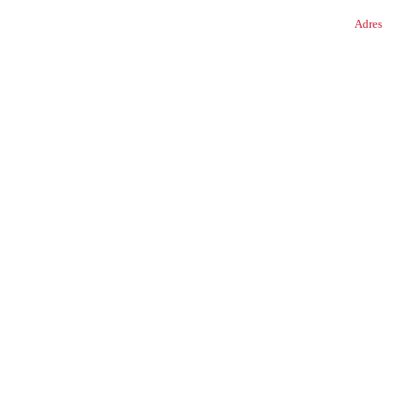
Adres