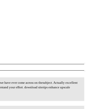
we have ever come across on thesubject. Actually excellent
derstand your effort. download siterips enhance upscale