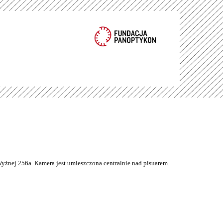
Wyżnej 256a. Kamera jest umieszczona centralnie nad pisuarem.