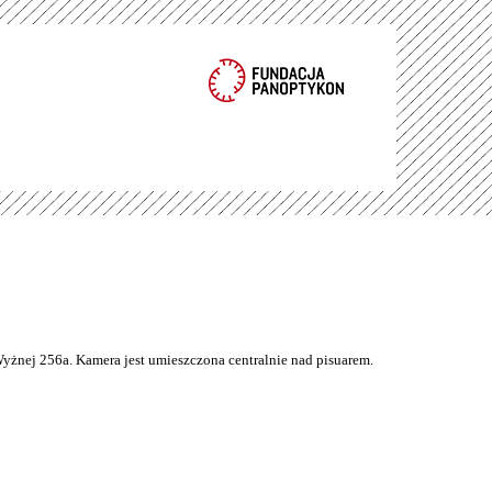
Wyżnej 256a. Kamera jest umieszczona centralnie nad pisuarem.