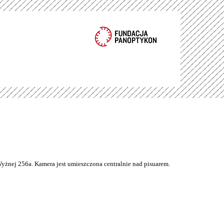
Wyżnej 256a. Kamera jest umieszczona centralnie nad pisuarem.