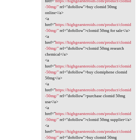
href="
https://highgearsteroids.com/product/clomid
-50mg/"
rel="dofollow">buy clomid 50mg
online</a>
<a
href="
https://highgearsteroids.com/product/clomid
-50mg/"
rel="dofollow">clomid 50mg for sale</a>
<a
href="
https://highgearsteroids.com/product/clomid
-50mg/"
rel="dofollow">clomid 50mg research
chemical</a>
<a
href="
https://highgearsteroids.com/product/clomid
-50mg/"
rel="dofollow">buy clomiphene clomid
50mg</a>
<a
href="
https://highgearsteroids.com/product/clomid
-50mg/"
rel="dofollow">purchase clomid 50mg
usa</a>
<a
href="
https://highgearsteroids.com/product/clomid
-50mg/"
rel="dofollow">clomid 50mg supplier</a>
<a
href="
https://highgearsteroids.com/product/clomid
-50mg/"
rel="dofollow">buy clomid 50mg