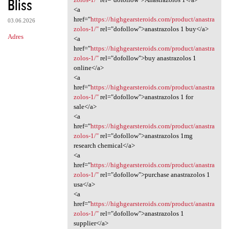
Bliss
<a
href="
https://highgearsteroids.com/product/anastra
03.06.2026
zolos-1/"
rel="dofollow">anastrazolos 1 buy</a>
Adres
<a
href="
https://highgearsteroids.com/product/anastra
zolos-1/"
rel="dofollow">buy anastrazolos 1
online</a>
<a
href="
https://highgearsteroids.com/product/anastra
zolos-1/"
rel="dofollow">anastrazolos 1 for
sale</a>
<a
href="
https://highgearsteroids.com/product/anastra
zolos-1/"
rel="dofollow">anastrazolos 1mg
research chemical</a>
<a
href="
https://highgearsteroids.com/product/anastra
zolos-1/"
rel="dofollow">purchase anastrazolos 1
usa</a>
<a
href="
https://highgearsteroids.com/product/anastra
zolos-1/"
rel="dofollow">anastrazolos 1
supplier</a>