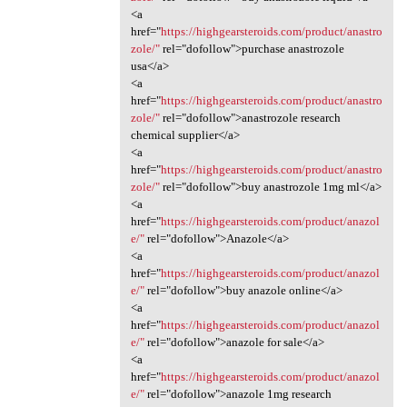
<a
href="
https://highgearsteroids.com/product/anastro
zole/"
rel="dofollow">purchase anastrozole
usa</a>
<a
href="
https://highgearsteroids.com/product/anastro
zole/"
rel="dofollow">anastrozole research
chemical supplier</a>
<a
href="
https://highgearsteroids.com/product/anastro
zole/"
rel="dofollow">buy anastrozole 1mg ml</a>
<a
href="
https://highgearsteroids.com/product/anazol
e/"
rel="dofollow">Anazole</a>
<a
href="
https://highgearsteroids.com/product/anazol
e/"
rel="dofollow">buy anazole online</a>
<a
href="
https://highgearsteroids.com/product/anazol
e/"
rel="dofollow">anazole for sale</a>
<a
href="
https://highgearsteroids.com/product/anazol
e/"
rel="dofollow">anazole 1mg research