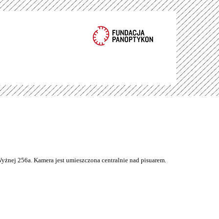
Wyżnej 256a. Kamera jest umieszczona centralnie nad pisuarem.