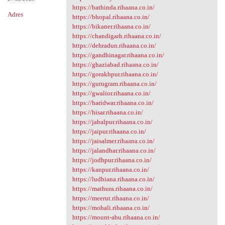
https://bathinda.rihaana.co.in/
Adres
https://bhopal.rihaana.co.in/
https://bikaner.rihaana.co.in/
https://chandigarh.rihaana.co.in/
https://dehradun.rihaana.co.in/
https://gandhinagar.rihaana.co.in/
https://ghaziabad.rihaana.co.in/
https://gorakhpur.rihaana.co.in/
https://gurugram.rihaana.co.in/
https://gwalior.rihaana.co.in/
https://haridwar.rihaana.co.in/
https://hisar.rihaana.co.in/
https://jabalpur.rihaana.co.in/
https://jaipur.rihaana.co.in/
https://jaisalmer.rihaana.co.in/
https://jalandhar.rihaana.co.in/
https://jodhpur.rihaana.co.in/
https://kanpur.rihaana.co.in/
https://ludhiana.rihaana.co.in/
https://mathura.rihaana.co.in/
https://meerut.rihaana.co.in/
https://mohali.rihaana.co.in/
https://mount-abu.rihaana.co.in/