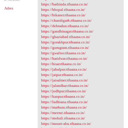
https://bathinda.rihaana.co.in/
Adres
https://bhopal.rihaana.co.in/
https://bikaner.rihaana.co.in/
https://chandigarh.rihaana.co.in/
https://dehradun.rihaana.co.in/
https://gandhinagar.rihaana.co.in/
https://ghaziabad.rihaana.co.in/
https://gorakhpur.rihaana.co.in/
https://gurugram.rihaana.co.in/
https://gwalior.rihaana.co.in/
https://haridwar.rihaana.co.in/
https://hisar.rihaana.co.in/
https://jabalpur.rihaana.co.in/
https://jaipur.rihaana.co.in/
https://jaisalmer.rihaana.co.in/
https://jalandhar.rihaana.co.in/
https://jodhpur.rihaana.co.in/
https://kanpur.rihaana.co.in/
https://ludhiana.rihaana.co.in/
https://mathura.rihaana.co.in/
https://meerut.rihaana.co.in/
https://mohali.rihaana.co.in/
https://mount-abu.rihaana.co.in/