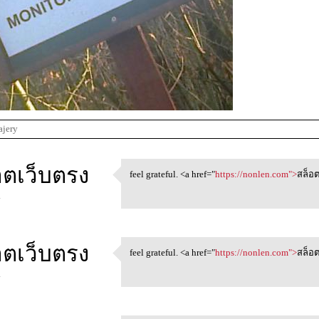
ajery
อตเว็บตรง
feel grateful. <a href="
https://nonlen.com">
สล็อต
feel grateful. <a href=
4
อตเว็บตรง
feel grateful. <a href="
https://nonlen.com">
สล็อต
feel grateful. <a href=
4