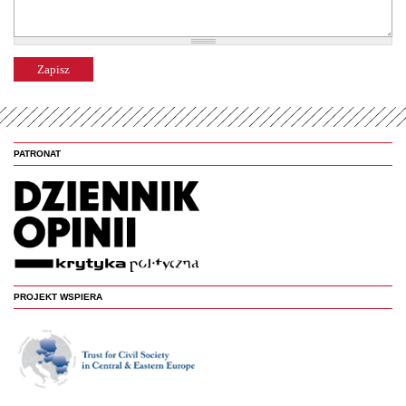
PATRONAT
PROJEKT WSPIERA