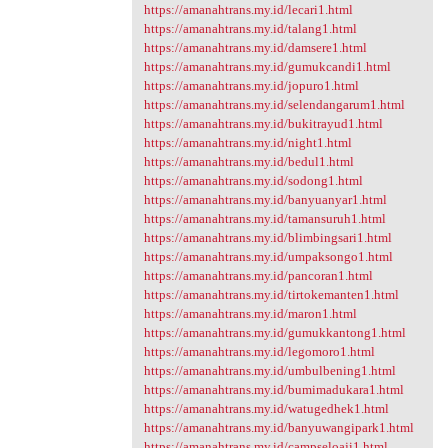
https://amanahtrans.my.id/lecari1.html
https://amanahtrans.my.id/talang1.html
https://amanahtrans.my.id/damsere1.html
https://amanahtrans.my.id/gumukcandi1.html
https://amanahtrans.my.id/jopuro1.html
https://amanahtrans.my.id/selendangarum1.html
https://amanahtrans.my.id/bukitrayud1.html
https://amanahtrans.my.id/night1.html
https://amanahtrans.my.id/bedul1.html
https://amanahtrans.my.id/sodong1.html
https://amanahtrans.my.id/banyuanyar1.html
https://amanahtrans.my.id/tamansuruh1.html
https://amanahtrans.my.id/blimbingsari1.html
https://amanahtrans.my.id/umpaksongo1.html
https://amanahtrans.my.id/pancoran1.html
https://amanahtrans.my.id/tirtokemanten1.html
https://amanahtrans.my.id/maron1.html
https://amanahtrans.my.id/gumukkantong1.html
https://amanahtrans.my.id/legomoro1.html
https://amanahtrans.my.id/umbulbening1.html
https://amanahtrans.my.id/bumimadukara1.html
https://amanahtrans.my.id/watugedhek1.html
https://amanahtrans.my.id/banyuwangipark1.html
https://amanahtrans.my.id/campseloaji1.html