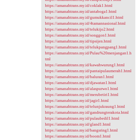
https://amanahtrans.my.id/coklak1.html
https://amanahtrans.my.id/antaboga1.html
https://amanahtrans.my.id/gumukkancil1.html
https://amanahtrans.my.id/4tamannasional.html
https://amanahtrans.my.id/telukijo2.html
https://amanahtrans.my.id/songgon1.html
https://amanahtrans.my.id/tipsijen.html
https://amanahtrans.my.id/telukpangpang1.html
https://amanahtrans.my.id/Pulau%20menjangan1.h
tml
https://amanahtrans.my.id/kawahwurung1.html
https://amanahtrans.my.id/pantaipulaumerah1.html
https://amanahtrans.my.id/baluran1.html
https://amanahtrans.my.id/djawatan1.html
https://amanahtrans.my.id/alaspurwo1.html
https://amanahtrans.my.id/merubetiri1.html
https://amanahtrans.my.id/jagir1.html
https://amanahtrans.my.id/telunjukraung1.html
https://amanahtrans.my.id/gandrungterakota.html
https://amanahtrans.my.id/pulaubedil1.html
https://amanahtrans.my.id/gland1.html
https://amanahtrans.my.id/bangsring1.html
https://amanahtrans.my.id/boom1.html