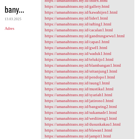
https://amanahtrans.my.id/index.html
bany...
https://amanahtrans.my.id/gallery.html
https://amanahtrans.my.id/kawahijen1.html
https://amanahtrans.my.id/lider1.html
13.03.2025
https://amanahtrans.my.id/rafting1.html
Adres
https://amanahtrans.my.id/cacalan1.html
https://amanahtrans.my.id/gandrungsewu1.html
https://amanahtrans.my.id/capas1.html
https://amanahtrans.my.id/gwd1.html
https://amanahtrans.my.id/waduk1.html
https://amanahtrans.my.id/telukijo1.html
https://amanahtrans.my.id/blambangan1.html
https://amanahtrans.my.id/sritanjung1.html
https://amanahtrans.my.id/pendopo1.html
https://amanahtrans.my.id/raung1.html
https://amanahtrans.my.id/mustika1.html
https://amanahtrans.my.id/syariah1.html
https://amanahtrans.my.id/jatirono1.html
https://amanahtrans.my.id/bangsring2.html
https://amanahtrans.my.id/sukamade1.html
https://amanahtrans.my.id/wediireng1.html
https://amanahtrans.my.id/dusunkakau1.html
https://amanahtrans.my.id/blawan1.html
https://amanahtrans.my.id/jampit1.html