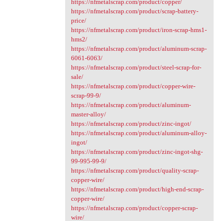
https://nfmetalscrap.com/product/copper/
https://nfmetalscrap.com/product/scrap-battery-
price/
https://nfmetalscrap.com/product/iron-scrap-hms1-
hms2/
https://nfmetalscrap.com/product/aluminum-scrap-
6061-6063/
https://nfmetalscrap.com/product/steel-scrap-for-
sale/
https://nfmetalscrap.com/product/copper-wire-
scrap-99-9/
https://nfmetalscrap.com/product/aluminum-
master-alloy/
https://nfmetalscrap.com/product/zinc-ingot/
https://nfmetalscrap.com/product/aluminum-alloy-
ingot/
https://nfmetalscrap.com/product/zinc-ingot-shg-
99-995-99-9/
https://nfmetalscrap.com/product/quality-scrap-
copper-wire/
https://nfmetalscrap.com/product/high-end-scrap-
copper-wire/
https://nfmetalscrap.com/product/copper-scrap-
wire/