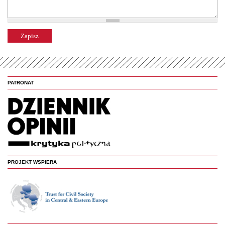
PATRONAT
PROJEKT WSPIERA