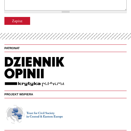
PATRONAT
PROJEKT WSPIERA