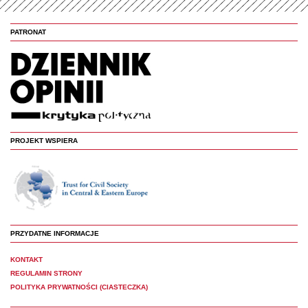
PATRONAT
PROJEKT WSPIERA
PRZYDATNE INFORMACJE
KONTAKT
REGULAMIN STRONY
POLITYKA PRYWATNOŚCI (CIASTECZKA)