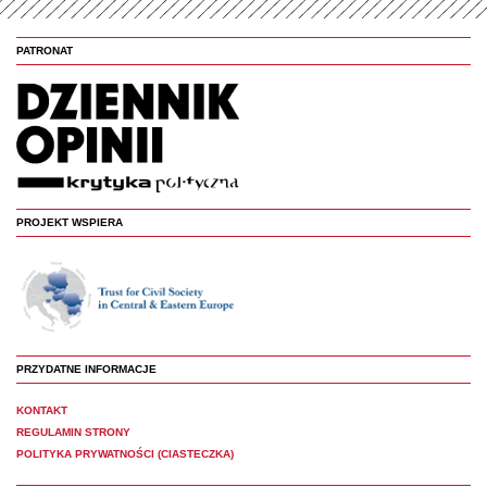
PATRONAT
PROJEKT WSPIERA
PRZYDATNE INFORMACJE
KONTAKT
REGULAMIN STRONY
POLITYKA PRYWATNOŚCI (CIASTECZKA)