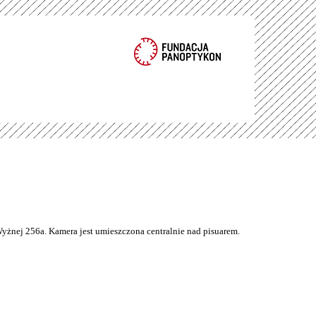
Wyżnej 256a. Kamera jest umieszczona centralnie nad pisuarem.