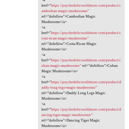
href="
https://psychedelicworldstore.com/product/c
ambodian-magic-mushrooms/"
rel="dofollow">Cambodian Magic
Mushrooms</a>
<a
href="
https://psychedelicworldstore.com/product/c
osta-rican-magic-mushrooms/"
rel="dofollow">Costa Rican Magic
Mushrooms</a>
<a
href="
https://psychedelicworldstore.com/product/c
uban-magic-mushrooms/"
rel="dofollow">Cuban
Magic Mushrooms</a>
<a
href="
https://psychedelicworldstore.com/product/d
addy-long-legs-magic-mushrooms/"
rel="dofollow">Daddy Long Legs Magic
Mushrooms</a>
<a
href="
https://psychedelicworldstore.com/product/d
ancing-tiger-magic-mushrooms/"
rel="dofollow">Dancing Tiger Magic
Mushrooms</a>