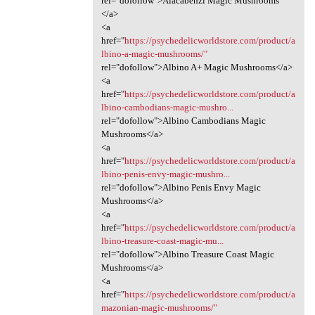
rel="dofollow">Alacabenzi Magic Mushrooms
</a>
<a
href="
https://psychedelicworldstore.com/product/a
lbino-a-magic-mushrooms/"
rel="dofollow">Albino A+ Magic Mushrooms</a>
<a
href="
https://psychedelicworldstore.com/product/a
lbino-cambodians-magic-mushro...
rel="dofollow">Albino Cambodians Magic
Mushrooms</a>
<a
href="
https://psychedelicworldstore.com/product/a
lbino-penis-envy-magic-mushro...
rel="dofollow">Albino Penis Envy Magic
Mushrooms</a>
<a
href="
https://psychedelicworldstore.com/product/a
lbino-treasure-coast-magic-mu...
rel="dofollow">Albino Treasure Coast Magic
Mushrooms</a>
<a
href="
https://psychedelicworldstore.com/product/a
mazonian-magic-mushrooms/"