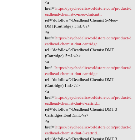
<a
href="
https://psychedelicworldstore.com/product/d
eadhead-chemist-5-meo-dmtcart...
rel="dofollow">Deadhead Chemist 5-Meo-
DMT(Cartridge) .5mL</a>
<a
href="
https://psychedelicworldstore.com/product/d
eadhead-chemist-dmt-cartridge...
rel="dofollow">Deadhead Chemist DMT
(Cartridge) .5mL</a>
<a
href="
https://psychedelicworldstore.com/product/d
eadhead-chemist-dmt-cartridge...
rel="dofollow">Deadhead Chemist DMT
(Cartridge) 1mL</a>
<a
href="
https://psychedelicworldstore.com/product/d
eadhead-chemist-dmt-3-cartrid...
rel="dofollow">Deadhead Chemist DMT 3
Cartridges Deal .5mL</a>
<a
href="
https://psychedelicworldstore.com/product/d
eadhead-chemist-dmt-3-cartrid...
rel="dofollow">Deadhead Chemist DMT 3