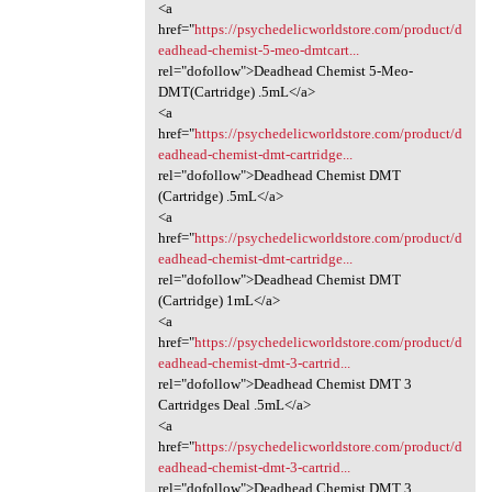
<a
href="
https://psychedelicworldstore.com/product/d
eadhead-chemist-5-meo-dmtcart...
rel="dofollow">Deadhead Chemist 5-Meo-
DMT(Cartridge) .5mL</a>
<a
href="
https://psychedelicworldstore.com/product/d
eadhead-chemist-dmt-cartridge...
rel="dofollow">Deadhead Chemist DMT
(Cartridge) .5mL</a>
<a
href="
https://psychedelicworldstore.com/product/d
eadhead-chemist-dmt-cartridge...
rel="dofollow">Deadhead Chemist DMT
(Cartridge) 1mL</a>
<a
href="
https://psychedelicworldstore.com/product/d
eadhead-chemist-dmt-3-cartrid...
rel="dofollow">Deadhead Chemist DMT 3
Cartridges Deal .5mL</a>
<a
href="
https://psychedelicworldstore.com/product/d
eadhead-chemist-dmt-3-cartrid...
rel="dofollow">Deadhead Chemist DMT 3