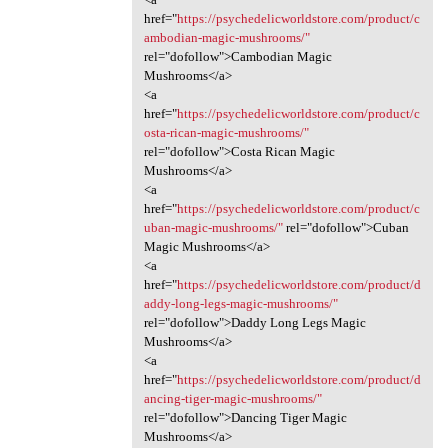
href="
https://psychedelicworldstore.com/product/c
ambodian-magic-mushrooms/"
rel="dofollow">Cambodian Magic
Mushrooms</a>
<a
href="
https://psychedelicworldstore.com/product/c
osta-rican-magic-mushrooms/"
rel="dofollow">Costa Rican Magic
Mushrooms</a>
<a
href="
https://psychedelicworldstore.com/product/c
uban-magic-mushrooms/"
rel="dofollow">Cuban
Magic Mushrooms</a>
<a
href="
https://psychedelicworldstore.com/product/d
addy-long-legs-magic-mushrooms/"
rel="dofollow">Daddy Long Legs Magic
Mushrooms</a>
<a
href="
https://psychedelicworldstore.com/product/d
ancing-tiger-magic-mushrooms/"
rel="dofollow">Dancing Tiger Magic
Mushrooms</a>