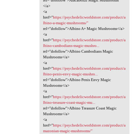
rel="dofollow">Alacabenzi Magic Mushrooms
</a>
<a
href="
https://psychedelicworldstore.com/product/a
lbino-a-magic-mushrooms/"
rel="dofollow">Albino A+ Magic Mushrooms</a>
<a
href="
https://psychedelicworldstore.com/product/a
lbino-cambodians-magic-mushro...
rel="dofollow">Albino Cambodians Magic
Mushrooms</a>
<a
href="
https://psychedelicworldstore.com/product/a
lbino-penis-envy-magic-mushro...
rel="dofollow">Albino Penis Envy Magic
Mushrooms</a>
<a
href="
https://psychedelicworldstore.com/product/a
lbino-treasure-coast-magic-mu...
rel="dofollow">Albino Treasure Coast Magic
Mushrooms</a>
<a
href="
https://psychedelicworldstore.com/product/a
mazonian-magic-mushrooms/"