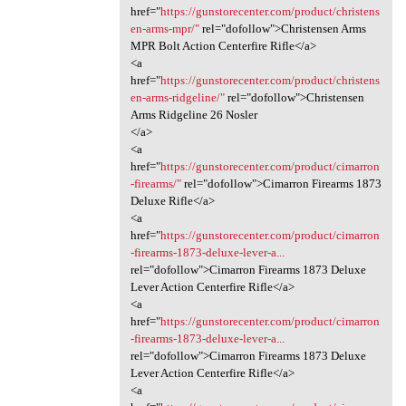
href="
https://gunstorecenter.com/product/christens
en-arms-mpr/"
rel="dofollow">Christensen Arms
MPR Bolt Action Centerfire Rifle</a>
<a
href="
https://gunstorecenter.com/product/christens
en-arms-ridgeline/"
rel="dofollow">Christensen
Arms Ridgeline 26 Nosler
</a>
<a
href="
https://gunstorecenter.com/product/cimarron
-firearms/"
rel="dofollow">Cimarron Firearms 1873
Deluxe Rifle</a>
<a
href="
https://gunstorecenter.com/product/cimarron
-firearms-1873-deluxe-lever-a...
rel="dofollow">Cimarron Firearms 1873 Deluxe
Lever Action Centerfire Rifle</a>
<a
href="
https://gunstorecenter.com/product/cimarron
-firearms-1873-deluxe-lever-a...
rel="dofollow">Cimarron Firearms 1873 Deluxe
Lever Action Centerfire Rifle</a>
<a