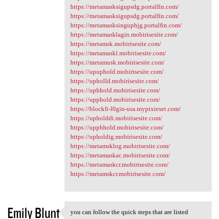
https://metamasksigupsdg.portalfin.com/
https://metamasksigupsdg.portalfin.com/
https://metamasksinguphjg.portalfin.com/
https://metamasklagin.mobirisesite.com/
https://metamsk.mobirisesite.com/
https://metamaskl.mobirisesite.com/
https://metamusk.mobirisesite.com/
https://upuphold.mobirisesite.com/
https://upholld.mobirisesite.com/
https://uphhold.mobirisesite.com/
https://upphold.mobirisesite.com/
https://blockfi-l0gin-usa.mypixieset.com/
https://upholddi.mobirisesite.com/
https://upphhold.mobirisesite.com/
https://upholdig.mobirisesite.com/
https://metamsklog.mobirisesite.com/
https://metamaskac.mobirisesite.com/
https://metamaskcr.mobirisesite.com/
https://metamskcr.mobirisesite.com/
Emily Blunt
you can follow the quick steps that are listed