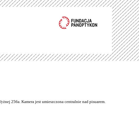
Wyżnej 256a. Kamera jest umieszczona centralnie nad pisuarem.