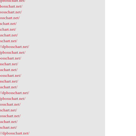
dpbosschart.net/
bosschart.net/
bosschart.net/
osschart.net/
schart.net/
chart.net/
schart.net/
schart.net/
//dpbosschart.net/
pbosschart.net/
osschart.net/
schart.net/
schart.net/
osschart.net/
schart.net/
schart.net/
//dpbosschart.net/
pbosschart.net/
osschart.net/
schart.net/
osschart.net/
schart.net/
schart.net/
//dpbosschart.net/