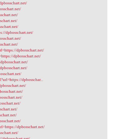
dpbosschart.net/
osschart.net/
schart.net/
schart.net/
schart.net/
s://dpbosschart.net/
osschart.net/
schart.net/
l=https://dpbosschart.net/
=https://dpbosschart.net/
dpbosschart.net/
dpbosschart.net/
osschart.net/
?url=https://dpbosschar...
dpbosschart.net/
bosschart.net/
bosschart.net/
osschart.net/
schart.net/
chart.net/
osschart.net/
l=https://dpbosschart.net/
schart.net/
//dpbosschart.net/