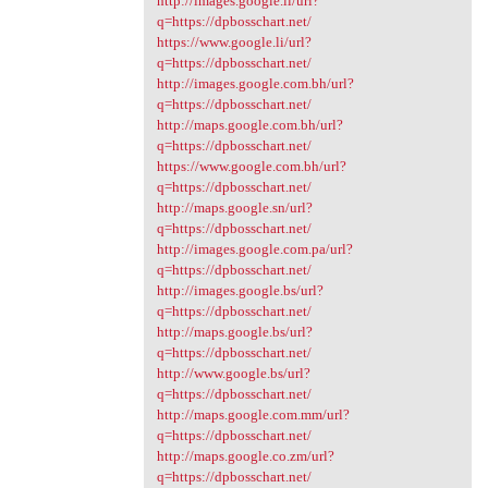
http://images.google.li/url?
q=https://dpbosschart.net/
https://www.google.li/url?
q=https://dpbosschart.net/
http://images.google.com.bh/url?
q=https://dpbosschart.net/
http://maps.google.com.bh/url?
q=https://dpbosschart.net/
https://www.google.com.bh/url?
q=https://dpbosschart.net/
http://maps.google.sn/url?
q=https://dpbosschart.net/
http://images.google.com.pa/url?
q=https://dpbosschart.net/
http://images.google.bs/url?
q=https://dpbosschart.net/
http://maps.google.bs/url?
q=https://dpbosschart.net/
http://www.google.bs/url?
q=https://dpbosschart.net/
http://maps.google.com.mm/url?
q=https://dpbosschart.net/
http://maps.google.co.zm/url?
q=https://dpbosschart.net/