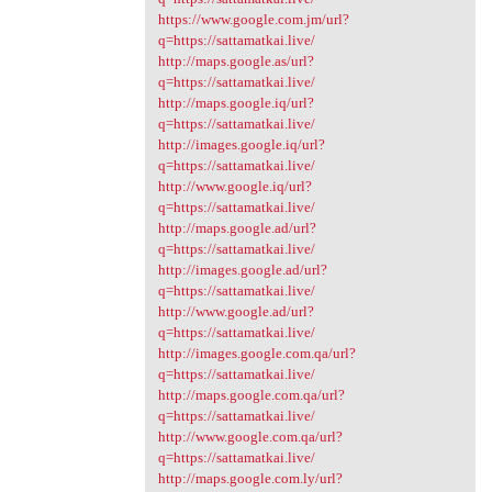
https://www.google.com.jm/url?
q=https://sattamatkai.live/
http://maps.google.as/url?
q=https://sattamatkai.live/
http://maps.google.iq/url?
q=https://sattamatkai.live/
http://images.google.iq/url?
q=https://sattamatkai.live/
http://www.google.iq/url?
q=https://sattamatkai.live/
http://maps.google.ad/url?
q=https://sattamatkai.live/
http://images.google.ad/url?
q=https://sattamatkai.live/
http://www.google.ad/url?
q=https://sattamatkai.live/
http://images.google.com.qa/url?
q=https://sattamatkai.live/
http://maps.google.com.qa/url?
q=https://sattamatkai.live/
http://www.google.com.qa/url?
q=https://sattamatkai.live/
http://maps.google.com.ly/url?