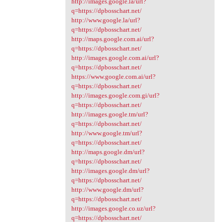
http://images.google.la/url?
q=https://dpbosschart.net/
http://www.google.la/url?
q=https://dpbosschart.net/
http://maps.google.com.ai/url?
q=https://dpbosschart.net/
http://images.google.com.ai/url?
q=https://dpbosschart.net/
https://www.google.com.ai/url?
q=https://dpbosschart.net/
http://images.google.com.gi/url?
q=https://dpbosschart.net/
http://images.google.tm/url?
q=https://dpbosschart.net/
http://www.google.tm/url?
q=https://dpbosschart.net/
http://maps.google.dm/url?
q=https://dpbosschart.net/
http://images.google.dm/url?
q=https://dpbosschart.net/
http://www.google.dm/url?
q=https://dpbosschart.net/
http://images.google.co.uz/url?
q=https://dpbosschart.net/