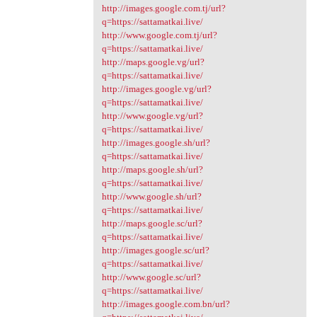
http://images.google.com.tj/url?
q=https://sattamatkai.live/
http://www.google.com.tj/url?
q=https://sattamatkai.live/
http://maps.google.vg/url?
q=https://sattamatkai.live/
http://images.google.vg/url?
q=https://sattamatkai.live/
http://www.google.vg/url?
q=https://sattamatkai.live/
http://images.google.sh/url?
q=https://sattamatkai.live/
http://maps.google.sh/url?
q=https://sattamatkai.live/
http://www.google.sh/url?
q=https://sattamatkai.live/
http://maps.google.sc/url?
q=https://sattamatkai.live/
http://images.google.sc/url?
q=https://sattamatkai.live/
http://www.google.sc/url?
q=https://sattamatkai.live/
http://images.google.com.bn/url?