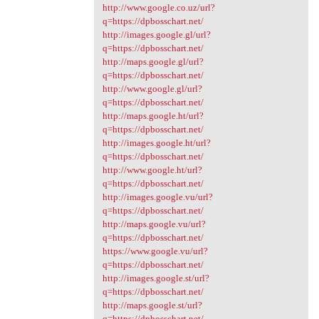
http://www.google.co.uz/url?
q=https://dpbosschart.net/
http://images.google.gl/url?
q=https://dpbosschart.net/
http://maps.google.gl/url?
q=https://dpbosschart.net/
http://www.google.gl/url?
q=https://dpbosschart.net/
http://maps.google.ht/url?
q=https://dpbosschart.net/
http://images.google.ht/url?
q=https://dpbosschart.net/
http://www.google.ht/url?
q=https://dpbosschart.net/
http://images.google.vu/url?
q=https://dpbosschart.net/
http://maps.google.vu/url?
q=https://dpbosschart.net/
https://www.google.vu/url?
q=https://dpbosschart.net/
http://images.google.st/url?
q=https://dpbosschart.net/
http://maps.google.st/url?
q=https://dpbosschart.net/