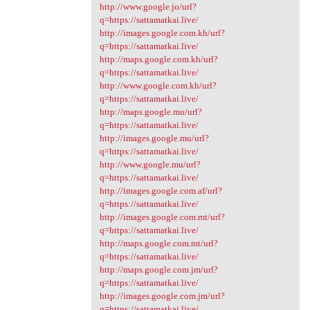
http://www.google.jo/url?
q=https://sattamatkai.live/
http://images.google.com.kh/url?
q=https://sattamatkai.live/
http://maps.google.com.kh/url?
q=https://sattamatkai.live/
http://www.google.com.kh/url?
q=https://sattamatkai.live/
http://maps.google.mu/url?
q=https://sattamatkai.live/
http://images.google.mu/url?
q=https://sattamatkai.live/
http://www.google.mu/url?
q=https://sattamatkai.live/
http://images.google.com.af/url?
q=https://sattamatkai.live/
http://images.google.com.mt/url?
q=https://sattamatkai.live/
http://maps.google.com.mt/url?
q=https://sattamatkai.live/
http://maps.google.com.jm/url?
q=https://sattamatkai.live/
http://images.google.com.jm/url?
q=https://sattamatkai.live/