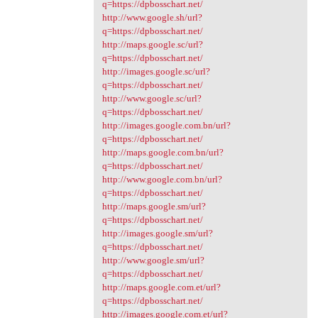
q=https://dpbosschart.net/
http://www.google.sh/url?
q=https://dpbosschart.net/
http://maps.google.sc/url?
q=https://dpbosschart.net/
http://images.google.sc/url?
q=https://dpbosschart.net/
http://www.google.sc/url?
q=https://dpbosschart.net/
http://images.google.com.bn/url?
q=https://dpbosschart.net/
http://maps.google.com.bn/url?
q=https://dpbosschart.net/
http://www.google.com.bn/url?
q=https://dpbosschart.net/
http://maps.google.sm/url?
q=https://dpbosschart.net/
http://images.google.sm/url?
q=https://dpbosschart.net/
http://www.google.sm/url?
q=https://dpbosschart.net/
http://maps.google.com.et/url?
q=https://dpbosschart.net/
http://images.google.com.et/url?