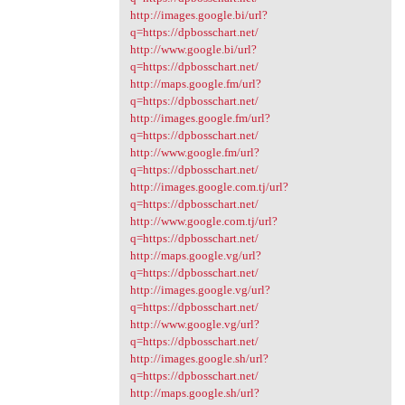
http://images.google.bi/url?
q=https://dpbosschart.net/
http://www.google.bi/url?
q=https://dpbosschart.net/
http://maps.google.fm/url?
q=https://dpbosschart.net/
http://images.google.fm/url?
q=https://dpbosschart.net/
http://www.google.fm/url?
q=https://dpbosschart.net/
http://images.google.com.tj/url?
q=https://dpbosschart.net/
http://www.google.com.tj/url?
q=https://dpbosschart.net/
http://maps.google.vg/url?
q=https://dpbosschart.net/
http://images.google.vg/url?
q=https://dpbosschart.net/
http://www.google.vg/url?
q=https://dpbosschart.net/
http://images.google.sh/url?
q=https://dpbosschart.net/
http://maps.google.sh/url?