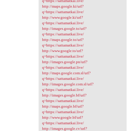
q=https://sattamatkai.live/
http://maps.google.ki/url?
q=https://sattamatkai.live/
http://www.google.ki/url?
q=https://sattamatkai.live/
http://images.google.to/url?
q=https://sattamatkai.live/
http://maps.google.to/url?
q=https://sattamatkai.live/
http://www.google.to/url?
q=https://sattamatkai.live/
http://images.google.pn/url?
q=https://sattamatkai.live/
http://maps.google.com.sl/url?
q=https://sattamatkai.live/
http://images.google.com.sl/url?
q=https://sattamatkai.live/
http://images.google.bf/url?
q=https://sattamatkai.live/
http://maps.google.bf/url?
q=https://sattamatkai.live/
http://www.google.bf/url?
q=https://sattamatkai.live/
http://images.google.cv/url?