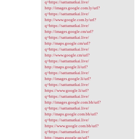
q=https://sattamatkai.live/
http://images.google.com.ly/url?
q=https://sattamatkai.live/
http://www.google.com.ly/url?
q=https://sattamatkai.live/
http://images.google.cm/url?
q=https://sattamatkai.live/
http://maps.google.cm/url?
q=https://sattamatkai.live/
http://www.google.cm/url?
q=https://sattamatkai.live/
http://maps.google.li/url?
q=https://sattamatkai.live/
http://images.google.li/url?
q=https://sattamatkai.live/
https://www.google.li/url?
q=https://sattamatkai.live/
http://images.google.com.bh/url?
q=https://sattamatkai.live/
http://maps.google.com.bh/url?
q=https://sattamatkai.live/
https://www.google.com.bh/url?
q=https://sattamatkai.live/
http://maps.google.sn/url?