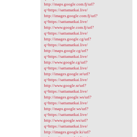
http://maps.google.com.fj/url?
q=https://sattamatkai.live/
http://images.google.com.fj/url?
q=https://sattamatkai.live/
http://www.google.com.fj/url?
q=https://sattamatkai.live/
http://images.google.cg/url?
q=https://sattamatkai.live/
http://maps.google.cg/url?
q=https://sattamatkai.live/
http://www.google.cg/url?
q=https://sattamatkai.live/
http://images.google.sr/url?
q=https://sattamatkai.live/
http://www.google.sr/url?
q=https://sattamatkai.live/
http://images.google.ws/url?
q=https://sattamatkai.live/
http://maps.google.ws/url?
q=https://sattamatkai.live/
http://www.google.ws/url?
q=https://sattamatkai.live/
http://images.google.ki/url?