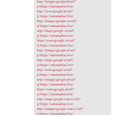
http://images.google.ht/url?
q=https://sattamatkai.live/
http://www.google.ht/url?
q=https://sattamatkai.live/
http://images.google.vu/url?
q=https://sattamatkai.live/
http://maps.google.vu/url?
q=https://sattamatkai.live/
https://www.google.vu/url?
q=https://sattamatkai.live/
http://images.google.st/url?
q=https://sattamatkai.live/
http://maps.google.st/url?
q=https://sattamatkai.live/
http://www.google.st/url?
q=https://sattamatkai.live/
http://images.google.al/url?
q=https://sattamatkai.live/
https://www.google.al/url?
q=https://sattamatkai.live/
http://maps.google.com.vc/url?
q=https://sattamatkai.live/
http://images.google.com.vc/url?
q=https://sattamatkai.live/