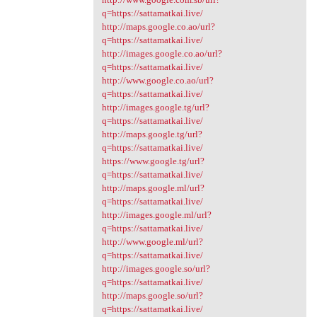
q=https://sattamatkai.live/
http://maps.google.co.ao/url?
q=https://sattamatkai.live/
http://images.google.co.ao/url?
q=https://sattamatkai.live/
http://www.google.co.ao/url?
q=https://sattamatkai.live/
http://images.google.tg/url?
q=https://sattamatkai.live/
http://maps.google.tg/url?
q=https://sattamatkai.live/
https://www.google.tg/url?
q=https://sattamatkai.live/
http://maps.google.ml/url?
q=https://sattamatkai.live/
http://images.google.ml/url?
q=https://sattamatkai.live/
http://www.google.ml/url?
q=https://sattamatkai.live/
http://images.google.so/url?
q=https://sattamatkai.live/
http://maps.google.so/url?
q=https://sattamatkai.live/