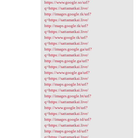
https://www.google.so/url?
q=https://sattamatkai.live/
http://images.google.tk/url?
q=https://sattamatkai.live/
http://maps.google.tk/url?
q=https://sattamatkai.live/
http://www.google.tk/url?
q=https://sattamatkai.live/
http://images.google.ga/url?
q=https://sattamatkai.live/
http://maps.google.ga/url?
q=https://sattamatkai.live/
https://www.google.ga/url?
q=https://sattamatkai.live/
http://maps.google.bt/url?
q=https://sattamatkai.live/
http://images.google.bt/url?
q=https://sattamatkai.live/
http://www.google.bt/url?
q=https://sattamatkai.live/
http://images.google.td/url?
q=https://sattamatkai.live/
http://maps.google.td/url?
q=https://sattamatkai.live/