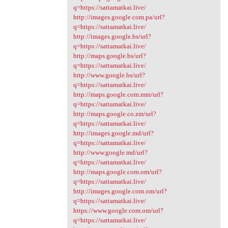
q=https://sattamatkai.live/
http://images.google.com.pa/url?
q=https://sattamatkai.live/
http://images.google.bs/url?
q=https://sattamatkai.live/
http://maps.google.bs/url?
q=https://sattamatkai.live/
http://www.google.bs/url?
q=https://sattamatkai.live/
http://maps.google.com.mm/url?
q=https://sattamatkai.live/
http://maps.google.co.zm/url?
q=https://sattamatkai.live/
http://images.google.md/url?
q=https://sattamatkai.live/
http://www.google.md/url?
q=https://sattamatkai.live/
http://maps.google.com.om/url?
q=https://sattamatkai.live/
http://images.google.com.om/url?
q=https://sattamatkai.live/
https://www.google.com.om/url?
q=https://sattamatkai.live/