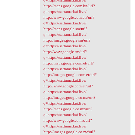
q=https://sattamatkai.live/
http://maps.google.com.bn/url?
q=https://sattamatkai.live/
http://www.google.com.bn/url?
q=https://sattamatkai.live/
http://maps.google.sm/url?
q=https://sattamatkai.live/
http://images.google.sm/url?
q=https://sattamatkai.live/
http://www.google.sm/url?
q=https://sattamatkai.live/
http://maps.google.com.et/url?
q=https://sattamatkai.live/
http://images.google.com.et/url?
q=https://sattamatkai.live/
http://www.google.com.et/url?
q=https://sattamatkai.live/
http://images.google.co.mz/url?
q=https://sattamatkai.live/
http://maps.google.co.mz/url?
q=https://sattamatkai.live/
http://www.google.co.mz/url?
q=https://sattamatkai.live/
http://images.google.co.zw/url?