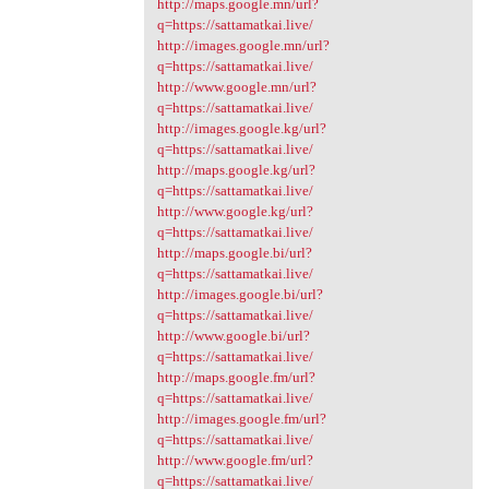
http://maps.google.mn/url?
q=https://sattamatkai.live/
http://images.google.mn/url?
q=https://sattamatkai.live/
http://www.google.mn/url?
q=https://sattamatkai.live/
http://images.google.kg/url?
q=https://sattamatkai.live/
http://maps.google.kg/url?
q=https://sattamatkai.live/
http://www.google.kg/url?
q=https://sattamatkai.live/
http://maps.google.bi/url?
q=https://sattamatkai.live/
http://images.google.bi/url?
q=https://sattamatkai.live/
http://www.google.bi/url?
q=https://sattamatkai.live/
http://maps.google.fm/url?
q=https://sattamatkai.live/
http://images.google.fm/url?
q=https://sattamatkai.live/
http://www.google.fm/url?
q=https://sattamatkai.live/