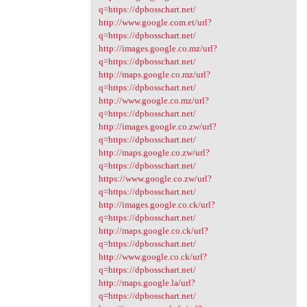
q=https://dpbosschart.net/
http://www.google.com.et/url?
q=https://dpbosschart.net/
http://images.google.co.mz/url?
q=https://dpbosschart.net/
http://maps.google.co.mz/url?
q=https://dpbosschart.net/
http://www.google.co.mz/url?
q=https://dpbosschart.net/
http://images.google.co.zw/url?
q=https://dpbosschart.net/
http://maps.google.co.zw/url?
q=https://dpbosschart.net/
https://www.google.co.zw/url?
q=https://dpbosschart.net/
http://images.google.co.ck/url?
q=https://dpbosschart.net/
http://maps.google.co.ck/url?
q=https://dpbosschart.net/
http://www.google.co.ck/url?
q=https://dpbosschart.net/
http://maps.google.la/url?
q=https://dpbosschart.net/