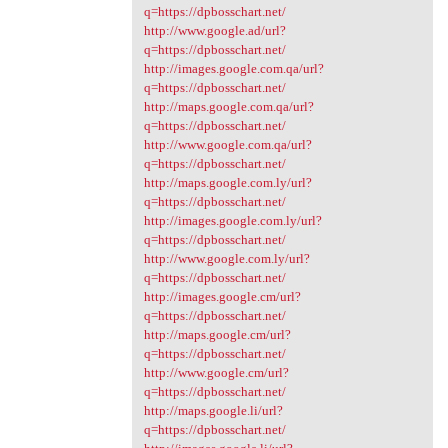
q=https://dpbosschart.net/
http://www.google.ad/url?
q=https://dpbosschart.net/
http://images.google.com.qa/url?
q=https://dpbosschart.net/
http://maps.google.com.qa/url?
q=https://dpbosschart.net/
http://www.google.com.qa/url?
q=https://dpbosschart.net/
http://maps.google.com.ly/url?
q=https://dpbosschart.net/
http://images.google.com.ly/url?
q=https://dpbosschart.net/
http://www.google.com.ly/url?
q=https://dpbosschart.net/
http://images.google.cm/url?
q=https://dpbosschart.net/
http://maps.google.cm/url?
q=https://dpbosschart.net/
http://www.google.cm/url?
q=https://dpbosschart.net/
http://maps.google.li/url?
q=https://dpbosschart.net/