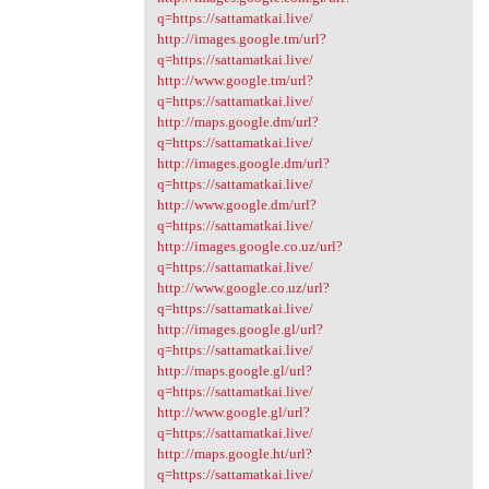
q=https://sattamatkai.live/
http://images.google.tm/url?
q=https://sattamatkai.live/
http://www.google.tm/url?
q=https://sattamatkai.live/
http://maps.google.dm/url?
q=https://sattamatkai.live/
http://images.google.dm/url?
q=https://sattamatkai.live/
http://www.google.dm/url?
q=https://sattamatkai.live/
http://images.google.co.uz/url?
q=https://sattamatkai.live/
http://www.google.co.uz/url?
q=https://sattamatkai.live/
http://images.google.gl/url?
q=https://sattamatkai.live/
http://maps.google.gl/url?
q=https://sattamatkai.live/
http://www.google.gl/url?
q=https://sattamatkai.live/
http://maps.google.ht/url?
q=https://sattamatkai.live/