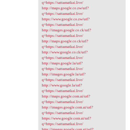
q=https://sattamatkai.live/
http://maps.google.co.zw/url?
q=https://sattamatkai.live/
https://www.google.co.zw/url?
q=https://sattamatkai.live/
http://images.google.co.ck/url?
q=https://sattamatkai.live/
http://maps.google.co.ck/url?
q=https://sattamatkai.live/
http://www.google.co.ck/url?
q=https://sattamatkai.live/
http://maps.google.la/url?
q=https://sattamatkai.live/
http://images.google.la/url?
q=https://sattamatkai.live/
http://www.google.la/url?
q=https://sattamatkai.live/
http://maps.google.com.ai/url?
q=https://sattamatkai.live/
http://images.google.com.ai/url?
q=https://sattamatkai.live/
https://www.google.com.ai/url?
q=https://sattamatkai.live/
http://images.google.com.gi/url?