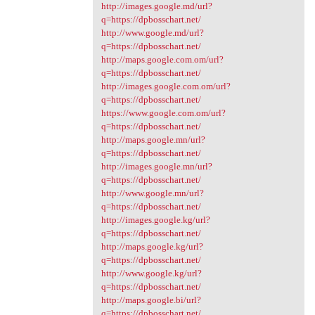
http://images.google.md/url?
q=https://dpbosschart.net/
http://www.google.md/url?
q=https://dpbosschart.net/
http://maps.google.com.om/url?
q=https://dpbosschart.net/
http://images.google.com.om/url?
q=https://dpbosschart.net/
https://www.google.com.om/url?
q=https://dpbosschart.net/
http://maps.google.mn/url?
q=https://dpbosschart.net/
http://images.google.mn/url?
q=https://dpbosschart.net/
http://www.google.mn/url?
q=https://dpbosschart.net/
http://images.google.kg/url?
q=https://dpbosschart.net/
http://maps.google.kg/url?
q=https://dpbosschart.net/
http://www.google.kg/url?
q=https://dpbosschart.net/
http://maps.google.bi/url?
q=https://dpbosschart.net/