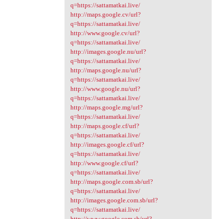
q=https://sattamatkai.live/
http://maps.google.cv/url?
q=https://sattamatkai.live/
http://www.google.cv/url?
q=https://sattamatkai.live/
http://images.google.nu/url?
q=https://sattamatkai.live/
http://maps.google.nu/url?
q=https://sattamatkai.live/
http://www.google.nu/url?
q=https://sattamatkai.live/
http://maps.google.mg/url?
q=https://sattamatkai.live/
http://maps.google.cf/url?
q=https://sattamatkai.live/
http://images.google.cf/url?
q=https://sattamatkai.live/
http://www.google.cf/url?
q=https://sattamatkai.live/
http://maps.google.com.sb/url?
q=https://sattamatkai.live/
http://images.google.com.sb/url?
q=https://sattamatkai.live/
http://www.google.com.sb/url?