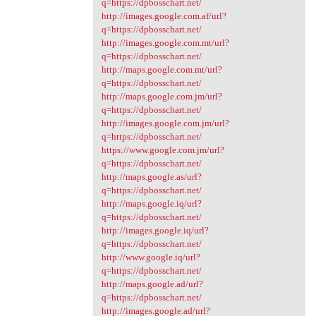
q=https://dpbosschart.net/
http://images.google.com.af/url?
q=https://dpbosschart.net/
http://images.google.com.mt/url?
q=https://dpbosschart.net/
http://maps.google.com.mt/url?
q=https://dpbosschart.net/
http://maps.google.com.jm/url?
q=https://dpbosschart.net/
http://images.google.com.jm/url?
q=https://dpbosschart.net/
https://www.google.com.jm/url?
q=https://dpbosschart.net/
http://maps.google.as/url?
q=https://dpbosschart.net/
http://maps.google.iq/url?
q=https://dpbosschart.net/
http://images.google.iq/url?
q=https://dpbosschart.net/
http://www.google.iq/url?
q=https://dpbosschart.net/
http://maps.google.ad/url?
q=https://dpbosschart.net/
http://images.google.ad/url?