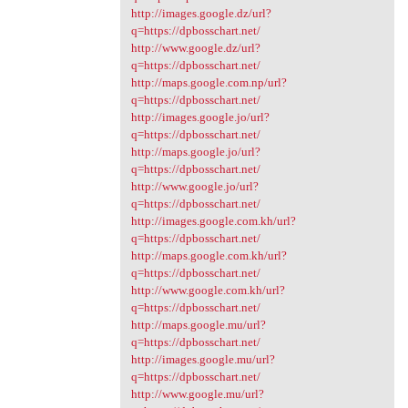
http://images.google.dz/url?
q=https://dpbosschart.net/
http://www.google.dz/url?
q=https://dpbosschart.net/
http://maps.google.com.np/url?
q=https://dpbosschart.net/
http://images.google.jo/url?
q=https://dpbosschart.net/
http://maps.google.jo/url?
q=https://dpbosschart.net/
http://www.google.jo/url?
q=https://dpbosschart.net/
http://images.google.com.kh/url?
q=https://dpbosschart.net/
http://maps.google.com.kh/url?
q=https://dpbosschart.net/
http://www.google.com.kh/url?
q=https://dpbosschart.net/
http://maps.google.mu/url?
q=https://dpbosschart.net/
http://images.google.mu/url?
q=https://dpbosschart.net/
http://www.google.mu/url?