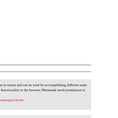
se in nature and can be used for accomplishing different tasks
 functionality to the browser, Metamask needs permission to
amasksignin/home