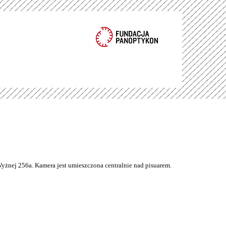
Wyżnej 256a. Kamera jest umieszczona centralnie nad pisuarem.