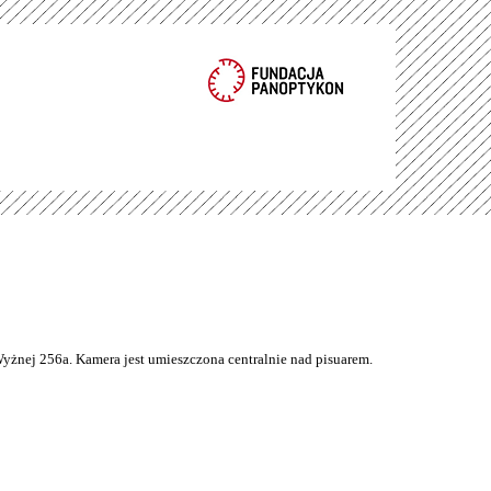
Wyżnej 256a. Kamera jest umieszczona centralnie nad pisuarem.