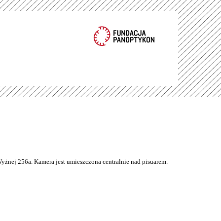
Wyżnej 256a. Kamera jest umieszczona centralnie nad pisuarem.