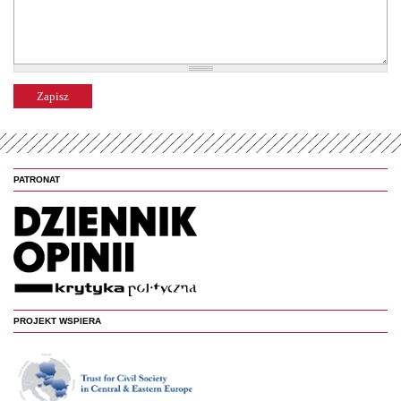
PATRONAT
PROJEKT WSPIERA