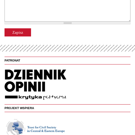
PATRONAT
PROJEKT WSPIERA