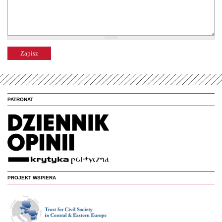
PATRONAT
PROJEKT WSPIERA