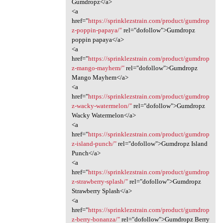
Gumdropz</a>
<a
href="
https://sprinklezstrain.com/product/gumdrop
z-poppin-papaya/"
rel="dofollow">Gumdropz
poppin papaya</a>
<a
href="
https://sprinklezstrain.com/product/gumdrop
z-mango-mayhem/"
rel="dofollow">Gumdropz
Mango Mayhem</a>
<a
href="
https://sprinklezstrain.com/product/gumdrop
z-wacky-watermelon/"
rel="dofollow">Gumdropz
Wacky Watermelon</a>
<a
href="
https://sprinklezstrain.com/product/gumdrop
z-island-punch/"
rel="dofollow">Gumdropz Island
Punch</a>
<a
href="
https://sprinklezstrain.com/product/gumdrop
z-strawberry-splash/"
rel="dofollow">Gumdropz
Strawberry Splash</a>
<a
href="
https://sprinklezstrain.com/product/gumdrop
z-berry-bonanza/"
rel="dofollow">Gumdropz Berry