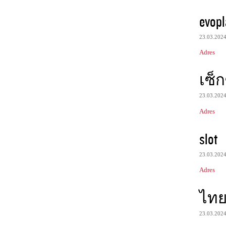
evopl
23.03.202
Adres
เซ็ก
23.03.202
Adres
slot
23.03.202
Adres
ไทย
23.03.202